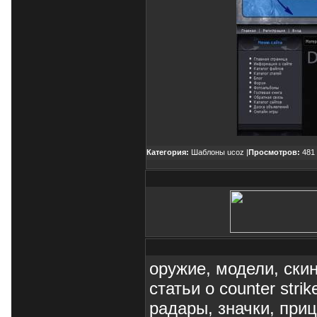
Категория:
Шаблоны ucoz
|
Просмотров:
481 
оружие, модели, скин
статьи о counter stri
радары, значки, приц