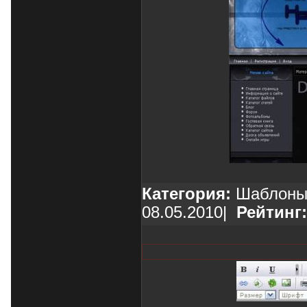
Категория:
Шаблоны
08.05.2010
|
Рейтинг: