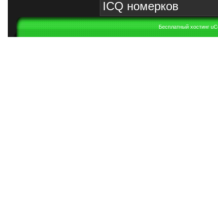
ICQ номерков
Бесплатный хостинг
uC