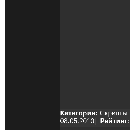
Категория:
Скрипты 
08.05.2010
|
Рейтинг: