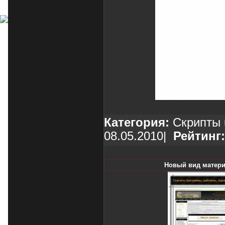
Категория:
Скрипты 
08.05.2010
|
Рейтинг:
Новый вид матери