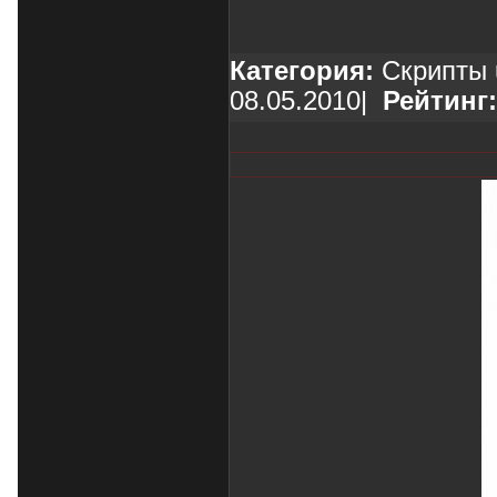
Категория:
Скрипты 
08.05.2010
|
Рейтинг: