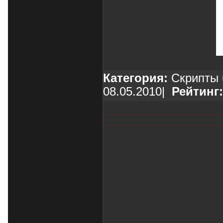
Категория:
Скрипты 
08.05.2010
|
Рейтинг: