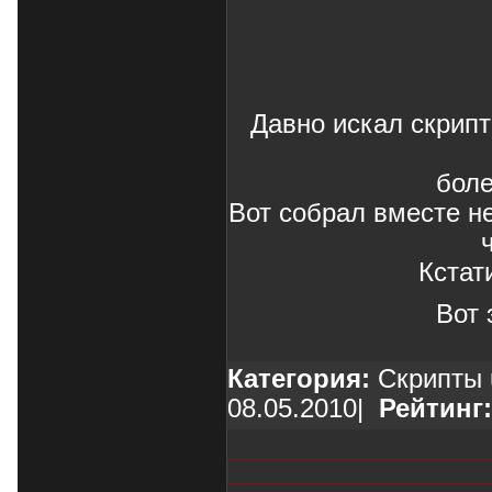
Давно искал скрипт
боле
Вот собрал вместе не
Кстат
Вот 
Категория:
Скрипты 
08.05.2010
|
Рейтинг: