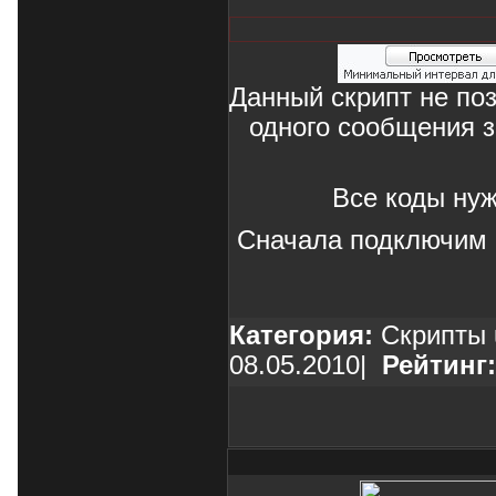
Данный скрипт не по
одного сообщения з
Все коды нуж
Сначала подключим 
Категория:
Скрипты 
08.05.2010
|
Рейтинг: