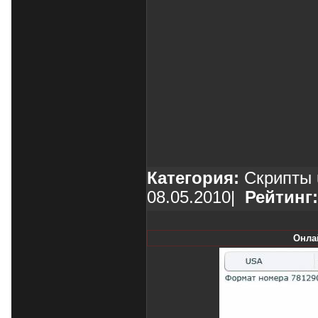
Категория:
Скрипты 
08.05.2010
|
Рейтинг:
Онлай