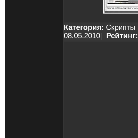
Категория:
Скрипты 
08.05.2010
|
Рейтинг: