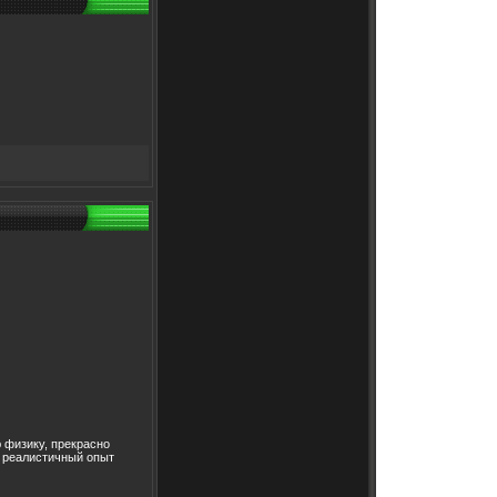
ю физику, прекрасно
 реалистичный опыт