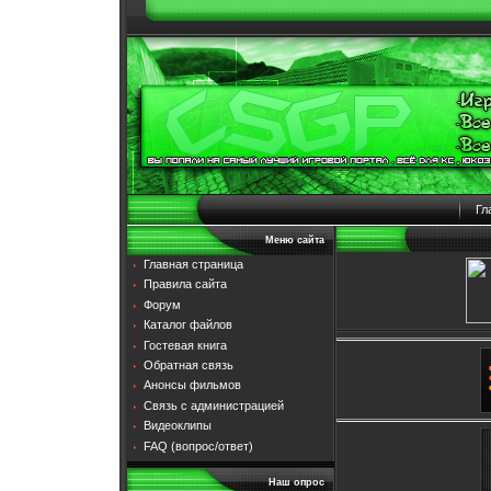
Гл
Меню сайта
Главная страница
Правила сайта
Форум
Каталог файлов
Гостевая книга
Обратная связь
Анонсы фильмов
Связь с администрацией
Видеоклипы
FAQ (вопрос/ответ)
Наш опрос